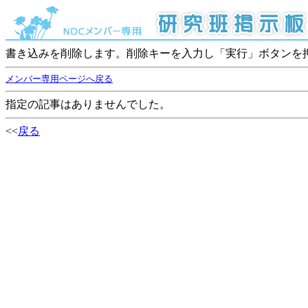
書き込みを削除します。削除キーを入力し「実行」ボタンを
メンバー専用ページへ戻る
指定の記事はありませんでした。
<<
戻る