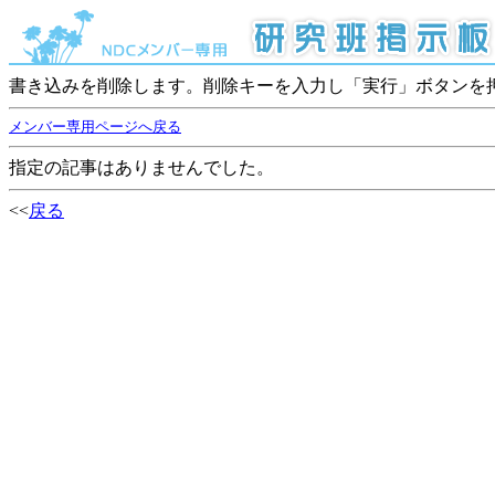
書き込みを削除します。削除キーを入力し「実行」ボタンを
メンバー専用ページへ戻る
指定の記事はありませんでした。
<<
戻る