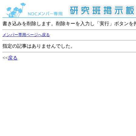
書き込みを削除します。削除キーを入力し「実行」ボタンを
メンバー専用ページへ戻る
指定の記事はありませんでした。
<<
戻る